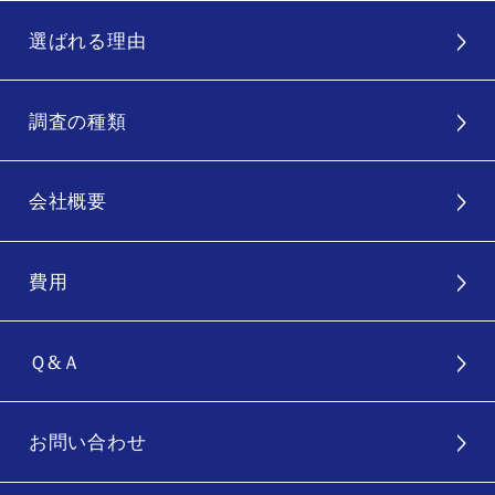
選ばれる理由
調査の種類
会社概要
費用
Ｑ&Ａ
お問い合わせ