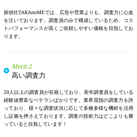
探偵社TAKAnoMEでは、広告や営業よりも、調査力に心血
を注いでおります。調査員のみで構成しているため、コス
トパフォーマンスが高くご依頼しやすい価格を目指してお
ります。
高い調査力
20人以上の調査員が在籍しており、長年調査員をしている
経験値豊富なベテランばかりです。業界屈指の調査力を誇
っており、様々な調査状況に応じて多種多様な機材を活用
し証拠を押さえております。調査の技術力はどこよりも勝
っていると自負しています！