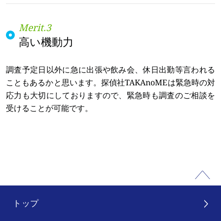
高い機動力
調査予定日以外に急に出張や飲み会、休日出勤等言われる
こともあるかと思います。探偵社TAKAnoMEは緊急時の対
応力も大切にしておりますので、緊急時も調査のご相談を
受けることが可能です。
トップ